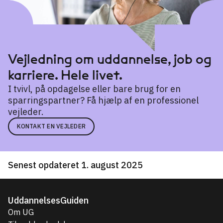
Vejledning om uddannelse, job og
karriere. Hele livet.
I tvivl, på opdagelse eller bare brug for en
sparringspartner? Få hjælp af en professionel
vejleder.
KONTAKT EN VEJLEDER
Senest opdateret 1. august 2025
UddannelsesGuiden
Om UG