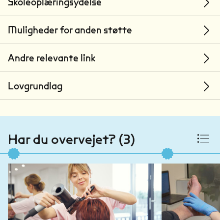
Skoleoplæringsydelse
Muligheder for anden støtte
Andre relevante link
Lovgrundlag
Har du overvejet? (3)