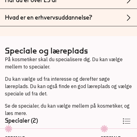
Hvad er en erhvervsuddannelse?
Speciale og læreplads
På kosmetiker skal du specialisere dig. Du kan vælge
mellem to specialer.
Du kan vælge ud fra interesse og derefter søge
læreplads. Du kan også finde en god læreplads og vælge
speciale ud fra det.
Se de specialer, du kan vælge mellem på kosmetiker, og
læs mere.
Specialer (2)