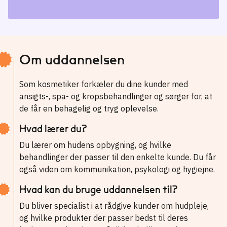
Om uddannelsen
Som kosmetiker forkæler du dine kunder med
ansigts-, spa- og kropsbehandlinger og sørger for, at
de får en behagelig og tryg oplevelse.
Hvad lærer du?
Du lærer om hudens opbygning, og hvilke
behandlinger der passer til den enkelte kunde. Du får
også viden om kommunikation, psykologi og hygiejne.
Hvad kan du bruge uddannelsen til?
Du bliver specialist i at rådgive kunder om hudpleje,
og hvilke produkter der passer bedst til deres