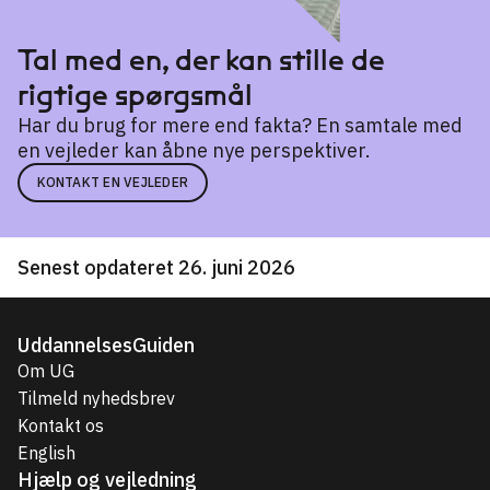
Tal med en, der kan stille de
rigtige spørgsmål
Har du brug for mere end fakta? En samtale med
en vejleder kan åbne nye perspektiver.
KONTAKT EN VEJLEDER
Senest opdateret 26. juni 2026
UddannelsesGuiden
Om UG
Tilmeld nyhedsbrev
Kontakt os
English
Hjælp og vejledning