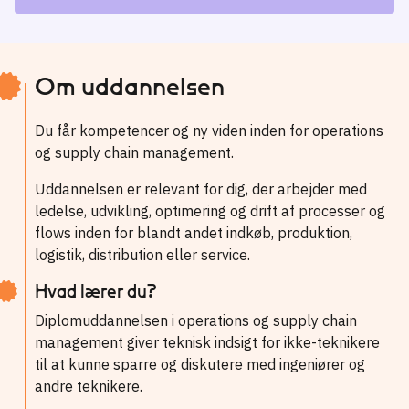
Om uddannelsen
Du får kompetencer og ny viden inden for operations
og supply chain management.
Uddannelsen er relevant for dig, der arbejder med
ledelse, udvikling, optimering og drift af processer og
flows inden for blandt andet indkøb, produktion,
logistik, distribution eller service.
Hvad lærer du?
Diplomuddannelsen i operations og supply chain
management giver teknisk indsigt for ikke-teknikere
til at kunne sparre og diskutere med ingeniører og
andre teknikere.