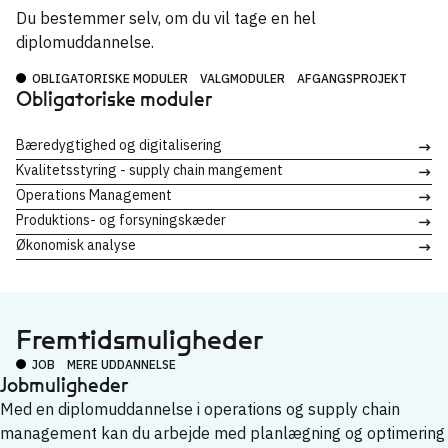
Du bestemmer selv, om du vil tage en hel
diplomuddannelse.
OBLIGATORISKE MODULER
VALGMODULER
AFGANGSPROJEKT
Obligatoriske moduler
Bæredygtighed og digitalisering
→
Kvalitetsstyring - supply chain mangement
→
Operations Management
→
Produktions- og forsyningskæder
→
Økonomisk analyse
→
Fremtidsmuligheder
JOB
MERE UDDANNELSE
Jobmuligheder
Med en diplomuddannelse i operations og supply chain
management kan du arbejde med planlægning og optimering