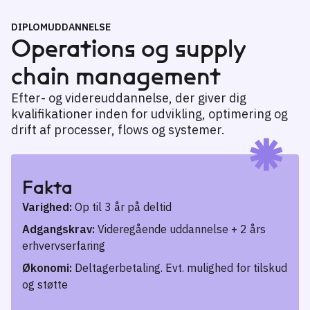
DIPLOMUDDANNELSE
Operations og supply
chain management
Efter- og videreuddannelse, der giver dig
kvalifikationer inden for udvikling, optimering og
drift af processer, flows og systemer.
Fakta
Varighed:
Op til 3 år på deltid
Adgangskrav:
Videregående uddannelse + 2 års
erhvervserfaring
Økonomi:
Deltagerbetaling. Evt. mulighed for tilskud
og støtte