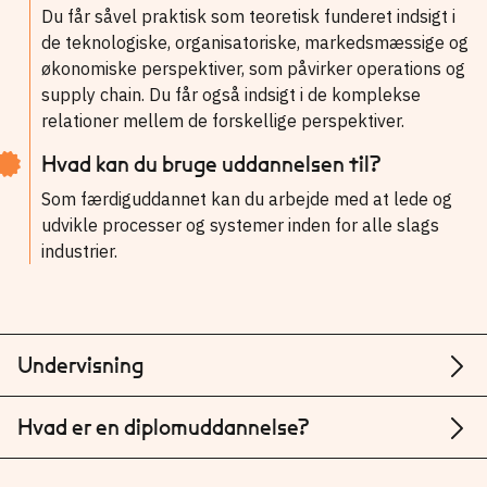
Du får såvel praktisk som teoretisk funderet indsigt i
de teknologiske, organisatoriske, markedsmæssige og
økonomiske perspektiver, som påvirker operations og
supply chain. Du får også indsigt i de komplekse
relationer mellem de forskellige perspektiver.
Hvad kan du bruge uddannelsen til?
Som færdiguddannet kan du arbejde med at lede og
udvikle processer og systemer inden for alle slags
industrier.
Undervisning
Hvad er en diplomuddannelse?