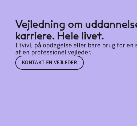
Vejledning om uddannelse
karriere. Hele livet.
I tvivl, på opdagelse eller bare brug for e
af en professionel vejleder.
KONTAKT EN VEJLEDER