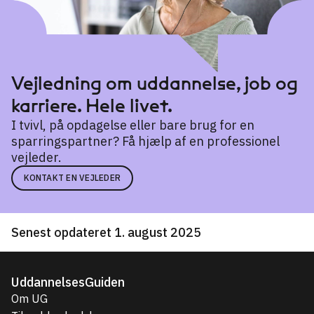
Vejledning om uddannelse, job og
karriere. Hele livet.
I tvivl, på opdagelse eller bare brug for en
sparringspartner? Få hjælp af en professionel
vejleder.
KONTAKT EN VEJLEDER
Senest opdateret 1. august 2025
UddannelsesGuiden
Om UG