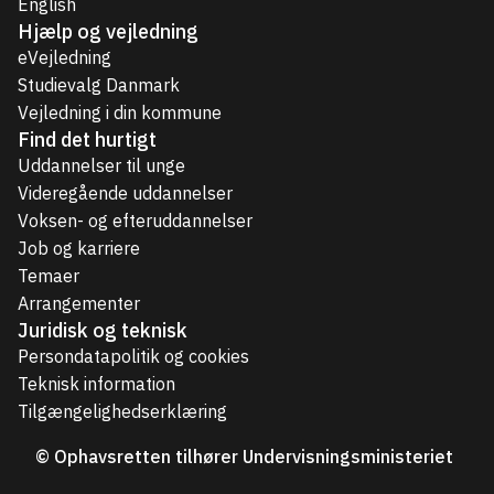
English
Hjælp og vejledning
eVejledning
Studievalg Danmark
Vejledning i din kommune
Find det hurtigt
Uddannelser til unge
Videregående uddannelser
Voksen- og efteruddannelser
Job og karriere
Temaer
Arrangementer
Juridisk og teknisk
Persondatapolitik og cookies
Teknisk information
Tilgængelighedserklæring
© Ophavsretten tilhører Undervisningsministeriet