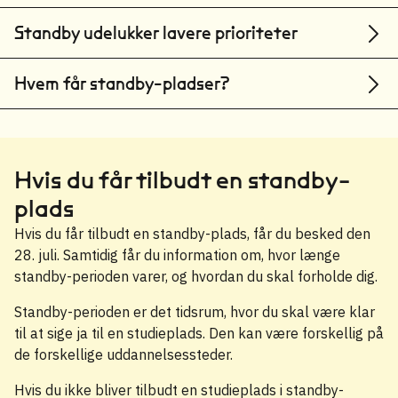
Standby udelukker lavere prioriteter
Hvem får standby-pladser?
Hvis du får tilbudt en standby-
plads
Hvis du får tilbudt en standby-plads, får du besked den
28. juli. Samtidig får du information om, hvor længe
standby-perioden varer, og hvordan du skal forholde dig.
Standby-perioden er det tidsrum, hvor du skal være klar
til at sige ja til en studieplads. Den kan være forskellig på
de forskellige uddannelsessteder.
Hvis du ikke bliver tilbudt en studieplads i standby-