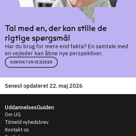
Tal med en, der kan stille de
rigtige spørgsmål
Har du brug for mere end fakta? En samtale med
en vejleder kan åbne nye perspektiver.
KONTAKT EN VEJLEDER
Senest opdateret 22. maj 2026
UddannelsesGuiden
Om UG
Tilmeld nyhedsbrev
Kontakt os