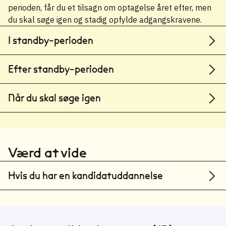
perioden, får du et tilsagn om optagelse året efter, men
du skal søge igen og stadig opfylde adgangskravene.
I standby-perioden
Efter standby-perioden
Når du skal søge igen
Værd at vide
Hvis du har en kandidatuddannelse