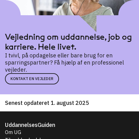
Vejledning om uddannelse, job og
karriere. Hele livet.
I tvivl, på opdagelse eller bare brug for en
sparringspartner? Få hjælp af en professionel
vejleder.
KONTAKT EN VEJLEDER
Senest opdateret 1. august 2025
UddannelsesGuiden
Om UG