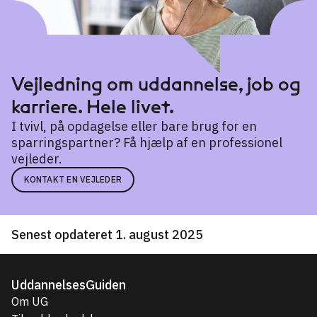
Vejledning om uddannelse, job og
karriere. Hele livet.
I tvivl, på opdagelse eller bare brug for en
sparringspartner? Få hjælp af en professionel
vejleder.
KONTAKT EN VEJLEDER
Senest opdateret 1. august 2025
UddannelsesGuiden
Om UG