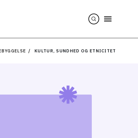
EBYGGELSE
KULTUR, SUNDHED OG ETNICITET