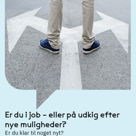
Er du i job – eller på udkig efter
nye muligheder?
Er du klar til noget nyt?