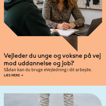
Vejleder du unge og voksne på vej
mod uddannelse og job?
Sådan kan du bruge eVejledning i dit arbejde.
LÆS MERE →