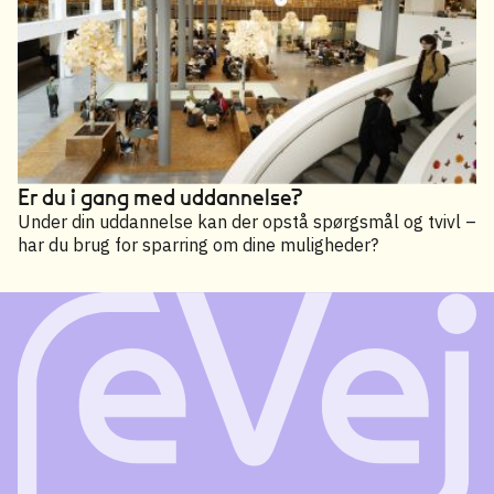
Er du i gang med uddannelse?
Under din uddannelse kan der opstå spørgsmål og tvivl –
har du brug for sparring om dine muligheder?