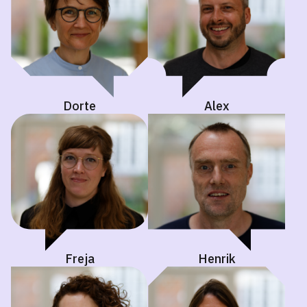
Dorte
Alex
Freja
Henrik