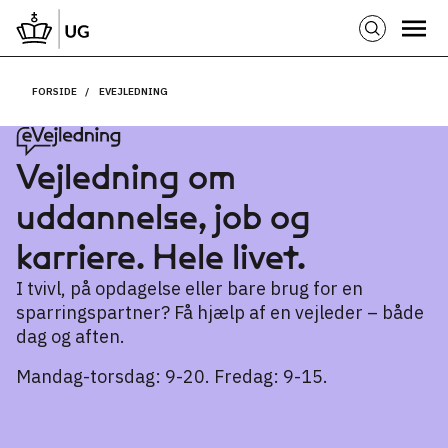
FORSIDE
EVEJLEDNING
Vejledning om
uddannelse, job og
karriere. Hele livet.
I tvivl, på opdagelse eller bare brug for en
sparringspartner? Få hjælp af en vejleder – både
dag og aften.
Mandag-torsdag: 9-20. Fredag: 9-15.