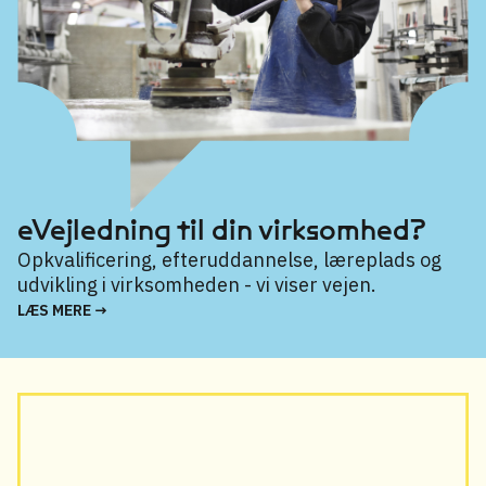
eVejledning til din virksomhed?
Opkvalificering, efteruddannelse, læreplads og
udvikling i virksomheden - vi viser vejen.
LÆS MERE →