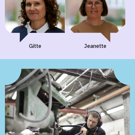
Gitte
Jeanette