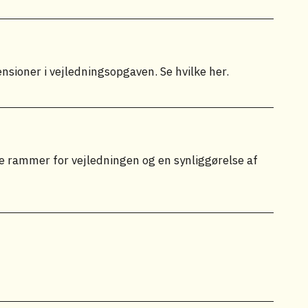
sioner i vejledningsopgaven. Se hvilke her.
 rammer for vejledningen og en synliggørelse af