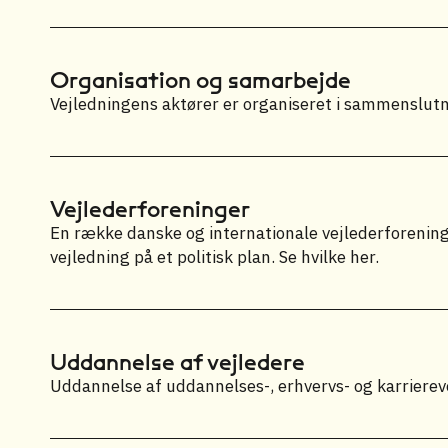
Organisation og samarbejde
Vejledningens aktører er organiseret i sammenslutn
Vejlederforeninger
En række danske og internationale vejlederforenin
vejledning på et politisk plan. Se hvilke her.
Uddannelse af vejledere
Uddannelse af uddannelses-, erhvervs- og karrierev