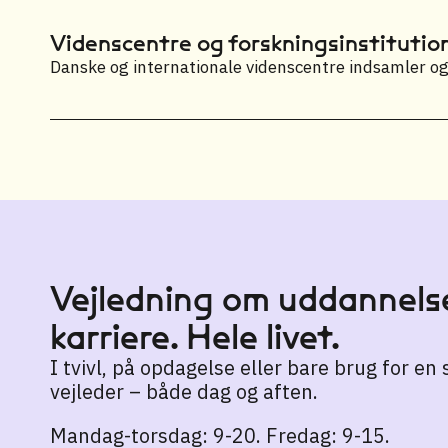
Videnscentre og forskningsinstitutio
Danske og internationale videnscentre indsamler og f
Vejledning om uddannelse
karriere. Hele livet.
I tvivl, på opdagelse eller bare brug for en
vejleder – både dag og aften.
Mandag-torsdag: 9-20. Fredag: 9-15.