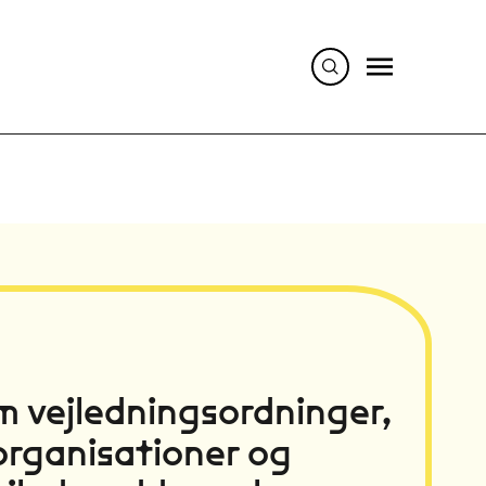
 vejledningsordninger,
organisationer og