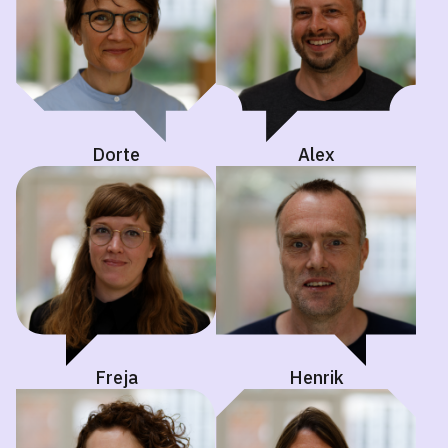
Dorte
Alex
Freja
Henrik