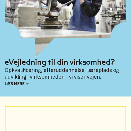
eVejledning til din virksomhed?
Opkvalificering, efteruddannelse, læreplads og
udvikling i virksomheden - vi viser vejen.
LÆS MERE →