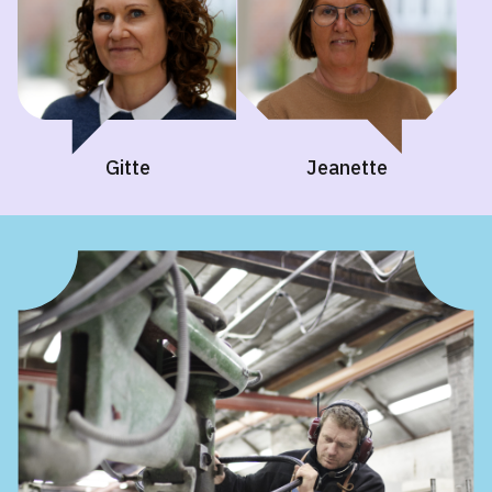
Gitte
Jeanette