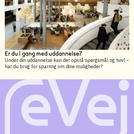
Er du i gang med uddannelse?
Under din uddannelse kan der opstå spørgsmål og tvivl –
har du brug for sparring om dine muligheder?