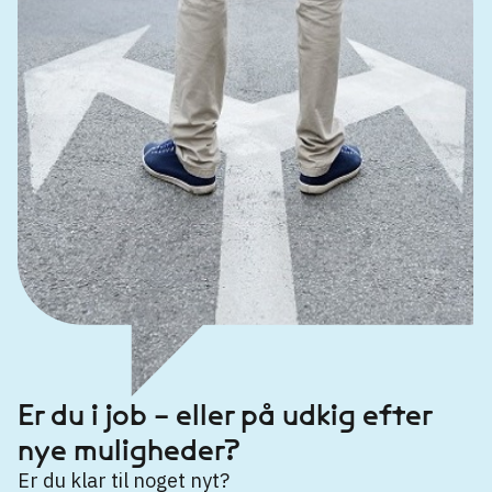
Er du i job – eller på udkig efter
nye muligheder?
Er du klar til noget nyt?