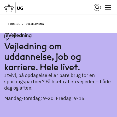
FORSIDE
EVEJLEDNING
Vejledning om
uddannelse, job og
karriere. Hele livet.
I tvivl, på opdagelse eller bare brug for en
sparringspartner? Få hjælp af en vejleder – både
dag og aften.
Mandag-torsdag: 9-20. Fredag: 9-15.