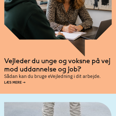
Vejleder du unge og voksne på vej
mod uddannelse og job?
Sådan kan du bruge eVejledning i dit arbejde.
LÆS MERE →