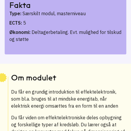
Fakta
Type:
Særskilt modul, masterniveau
ECTS:
5
Økonomi:
Deltagerbetaling. Evt. mulighed for tilskud
og støtte
Om modulet
Du får en grundig introduktion til effektelektronik,
som bl.a. bruges til at mindske energitab, når
elektrisk energi omsættes fra en form til en anden
Du får viden om effektelektroniske deles opbygning
og forskellige typer af kredsløb. Du lærer også at