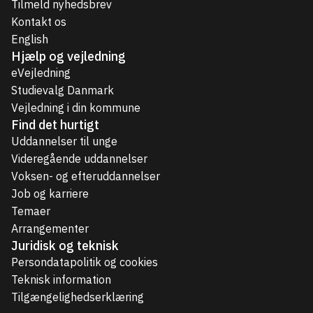
Tilmeld nyhedsbrev
Kontakt os
English
Hjælp og vejledning
eVejledning
Studievalg Danmark
Vejledning i din kommune
Find det hurtigt
Uddannelser til unge
Videregående uddannelser
Voksen- og efteruddannelser
Job og karriere
Temaer
Arrangementer
Juridisk og teknisk
Persondatapolitik og cookies
Teknisk information
Tilgængelighedserklæring