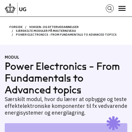
FORSIDE
VOKSEN- OG EFTERUDDANNELSER
SÆRSKILTE MODULER PÅ MASTERNIVEAU
POWER ELECTRONICS - FROM FUNDAMENTALS TO ADVANCED TOPICS
MODUL
Power Electronics - From
Fundamentals to
Advanced topics
Særskilt modul, hvor du lærer at opbygge og teste
effektelektroniske komponenter til fx vedvarende
energisystemer og energilagring.