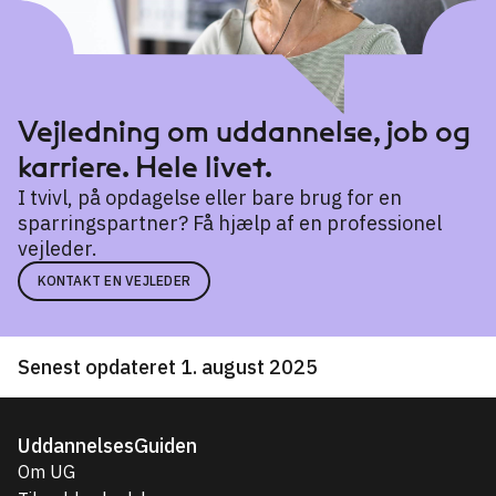
Vejledning om uddannelse, job og
karriere. Hele livet.
I tvivl, på opdagelse eller bare brug for en
sparringspartner? Få hjælp af en professionel
vejleder.
KONTAKT EN VEJLEDER
Senest opdateret 1. august 2025
UddannelsesGuiden
Om UG