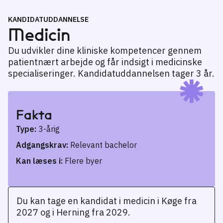
KANDIDATUDDANNELSE
Medicin
Du udvikler dine kliniske kompetencer gennem
patientnært arbejde og får indsigt i medicinske
specialiseringer. Kandidatuddannelsen tager 3 år.
Fakta
Type:
3-årig
Adgangskrav:
Relevant bachelor
Kan læses i:
Flere byer
Du kan tage en kandidat i medicin i Køge fra
2027 og i Herning fra 2029.