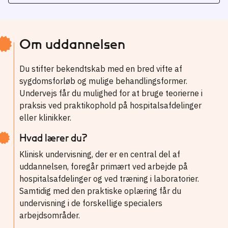
Om uddannelsen
Du stifter bekendtskab med en bred vifte af
sygdomsforløb og mulige behandlingsformer.
Undervejs får du mulighed for at bruge teorierne i
praksis ved praktikophold på hospitalsafdelinger
eller klinikker.
Hvad lærer du?
Klinisk undervisning, der er en central del af
uddannelsen, foregår primært ved arbejde på
hospitalsafdelinger og ved træning i laboratorier.
Samtidig med den praktiske oplæring får du
undervisning i de forskellige specialers
arbejdsområder.