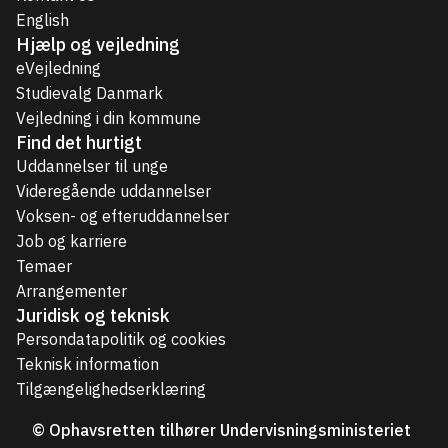
English
Hjælp og vejledning
eVejledning
Studievalg Danmark
Vejledning i din kommune
Find det hurtigt
Uddannelser til unge
Videregående uddannelser
Voksen- og efteruddannelser
Job og karriere
Temaer
Arrangementer
Juridisk og teknisk
Persondatapolitik og cookies
Teknisk information
Tilgængelighedserklæring
© Ophavsretten tilhører Undervisningsministeriet