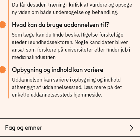
Du får desuden træning i kritisk at vurdere og opsøge
ny viden om både undersøgelse og behandling.
Hvad kan du bruge uddannelsen til?
Som læge kan du finde beskæftigelse forskellige
steder i sundhedssektoren. Nogle kandidater bliver
ansat som forskere på universiteter eller finder job i
medicinalindustrien.
Opbygning og indhold kan variere
Uddannelsen kan variere i opbygning og indhold
afhængigt af uddannelsessted. Læs mere på det
enkelte uddannelsessteds hjemmeside.
Fag og emner