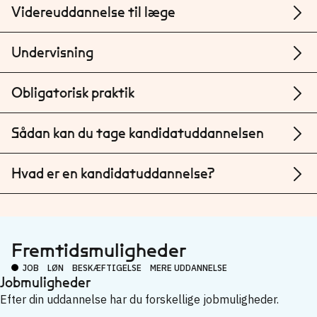
Videreuddannelse til læge
Undervisning
Obligatorisk praktik
Sådan kan du tage kandidatuddannelsen
Hvad er en kandidatuddannelse?
Fremtidsmuligheder
JOB
LØN
BESKÆFTIGELSE
MERE UDDANNELSE
Jobmuligheder
Efter din uddannelse har du forskellige jobmuligheder.