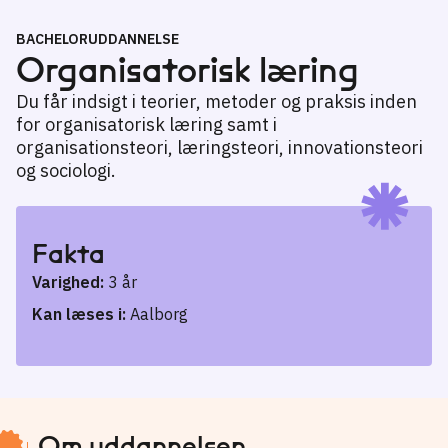
BACHELORUDDANNELSE
Organisatorisk læring
Du får indsigt i teorier, metoder og praksis inden
for organisatorisk læring samt i
organisationsteori, læringsteori, innovationsteori
og sociologi.
Fakta
Varighed:
3 år
Kan læses i:
Aalborg
Om uddannelsen