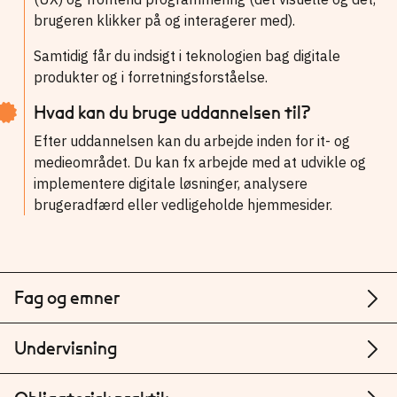
brugeren klikker på og interagerer med).
Samtidig får du indsigt i teknologien bag digitale
produkter og i forretningsforståelse.
Hvad kan du bruge uddannelsen til?
Efter uddannelsen kan du arbejde inden for it- og
medieområdet. Du kan fx arbejde med at udvikle og
implementere digitale løsninger, analysere
brugeradfærd eller vedligeholde hjemmesider.
Fag og emner
Undervisning