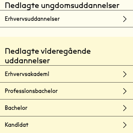
Nedlagte ungdomsuddannelser
Erhvervsuddannelser
Nedlagte videregående
uddannelser
Erhvervsakademi
Professionsbachelor
Bachelor
Kandidat