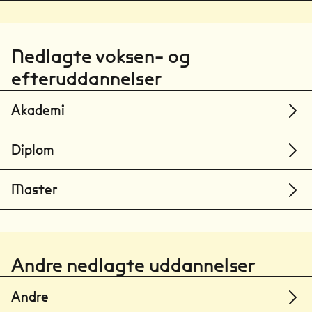
Nedlagte voksen- og
efteruddannelser
Akademi
Diplom
Master
Andre nedlagte uddannelser
Andre