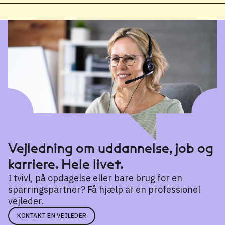
Vejledning om uddannelse, job og
karriere. Hele livet.
I tvivl, på opdagelse eller bare brug for en
sparringspartner? Få hjælp af en professionel
vejleder.
KONTAKT EN VEJLEDER