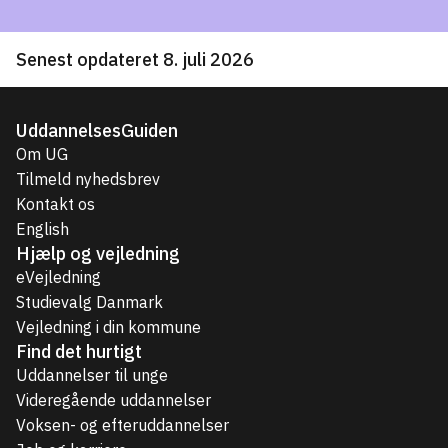
Senest opdateret 8. juli 2026
UddannelsesGuiden
Om UG
Tilmeld nyhedsbrev
Kontakt os
English
Hjælp og vejledning
eVejledning
Studievalg Danmark
Vejledning i din kommune
Find det hurtigt
Uddannelser til unge
Videregående uddannelser
Voksen- og efteruddannelser