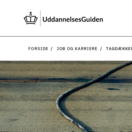
FORSIDE
JOB OG KARRIERE
TAGDÆKKE