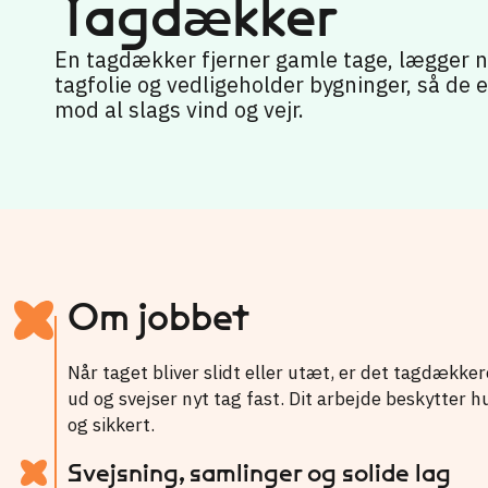
Tagdækker
En tagdækker fjerner gamle tage, lægger 
tagfolie og vedligeholder bygninger, så de 
mod al slags vind og vejr.
Om jobbet
Når taget bliver slidt eller utæt, er det tagdækker
ud og svejser nyt tag fast. Dit arbejde beskytter h
og sikkert.
Svejsning, samlinger og solide lag