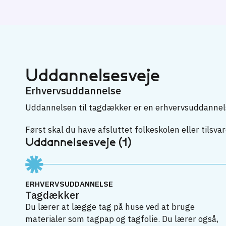
Uddannelsesveje
Erhvervsuddannelse
Uddannelsen til tagdækker er en erhvervsuddannel
Først skal du have afsluttet folkeskolen eller tilsva
Uddannelsesveje (1)
ERHVERVSUDDANNELSE
Tagdækker
Du lærer at lægge tag på huse ved at bruge
materialer som tagpap og tagfolie. Du lærer også,