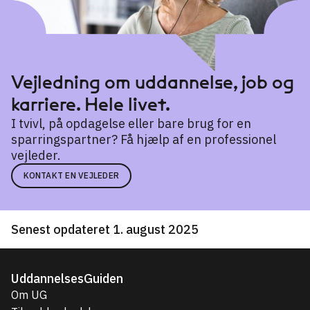
Vejledning om uddannelse, job og
karriere. Hele livet.
I tvivl, på opdagelse eller bare brug for en
sparringspartner? Få hjælp af en professionel
vejleder.
KONTAKT EN VEJLEDER
Senest opdateret 1. august 2025
UddannelsesGuiden
Om UG