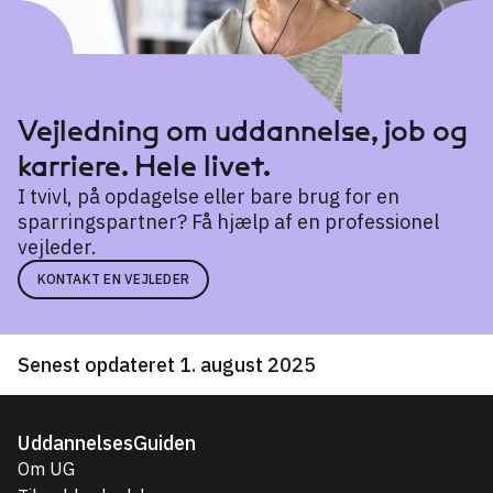
Vejledning om uddannelse, job og
karriere. Hele livet.
I tvivl, på opdagelse eller bare brug for en
sparringspartner? Få hjælp af en professionel
vejleder.
KONTAKT EN VEJLEDER
Senest opdateret 1. august 2025
UddannelsesGuiden
Om UG