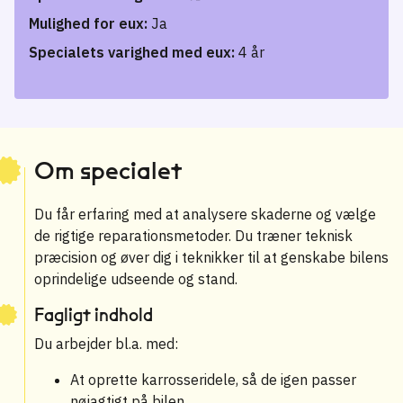
Mulighed for eux:
Ja
Specialets varighed med eux:
4 år
Om specialet
Du får erfaring med at analysere skaderne og vælge
de rigtige reparationsmetoder. Du træner teknisk
præcision og øver dig i teknikker til at genskabe bilens
oprindelige udseende og stand.
Fagligt indhold
Du arbejder bl.a. med:
At oprette karrosseridele, så de igen passer
nøjagtigt på bilen