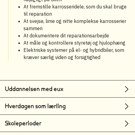
At fremstille karrosseridele, som du skal bruge
til reparation
At svejse, lime og nitte komplekse karrosserier
sammen
At dokumentere dit reparationsarbejde
At måle og kontrollere styretøj og hjulophæng
Elektriske systemer på el- og hybridbiler, som
kræver særlig viden og forsigtighed
Uddannelsen med eux
Hverdagen som lærling
Skoleperioder