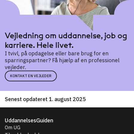
Vejledning om uddannelse, job og
karriere. Hele livet.
I tvivl, på opdagelse eller bare brug for en
sparringspartner? Få hjælp af en professionel
vejleder.
KONTAKT EN VEJLEDER
Senest opdateret 1. august 2025
UddannelsesGuiden
Om UG