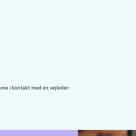
mme i kontakt med en vejleder: