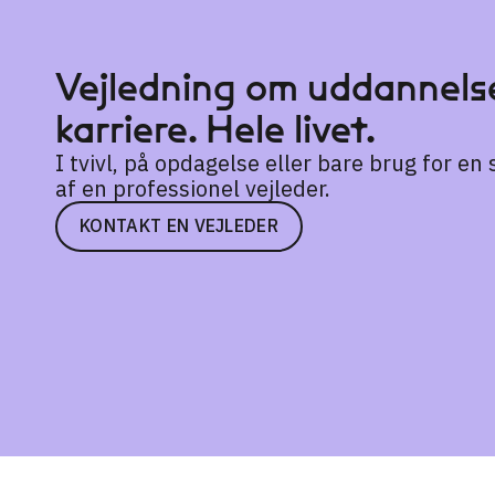
Vejledning om uddannelse
karriere. Hele livet.
I tvivl, på opdagelse eller bare brug for e
af en professionel vejleder.
KONTAKT EN VEJLEDER