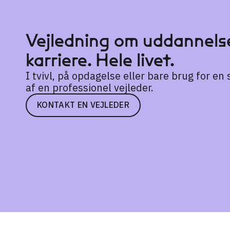
Vejledning om uddannelse
karriere. Hele livet.
I tvivl, på opdagelse eller bare brug for e
af en professionel vejleder.
KONTAKT EN VEJLEDER