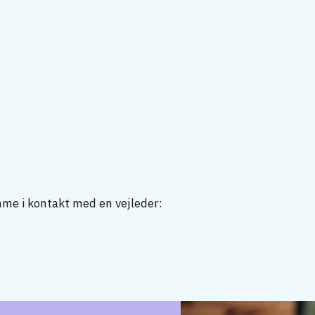
mme i kontakt med en vejleder: