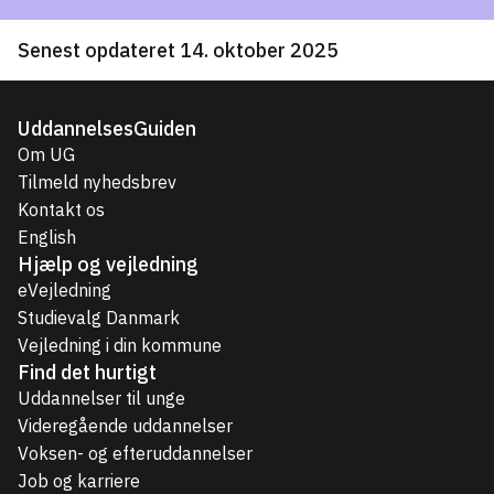
Senest opdateret 14. oktober 2025
UddannelsesGuiden
Om UG
Tilmeld nyhedsbrev
Kontakt os
English
Hjælp og vejledning
eVejledning
Studievalg Danmark
Vejledning i din kommune
Find det hurtigt
Uddannelser til unge
Videregående uddannelser
Voksen- og efteruddannelser
Job og karriere