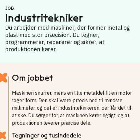
JOB
Industritekniker
Du arbejder med maskiner, der former metal og
plast med stor præcision. Du tegner,
programmerer, reparerer og sikrer, at
produktionen kører.
Om jobbet
Maskinen snurrer, mens en lille metaldel til en motor
tager form. Den skal være præcis ned til mindste
millimeter, og det er industriteknikeren, der får det til
at ske. Du sørger for, at maskinen kører rigtigt, og at
produktionen leverer præcise dele.
Tegninger og tusindedele