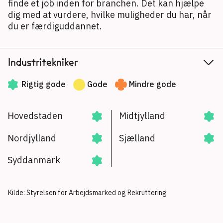
finde et job inden for branchen. Det kan hjælpe
dig med at vurdere, hvilke muligheder du har, når
du er færdiguddannet.
Industritekniker
Rigtig gode
Gode
Mindre gode
Hovedstaden
Midtjylland
Nordjylland
Sjælland
Syddanmark
Kilde: Styrelsen for Arbejdsmarked og Rekruttering