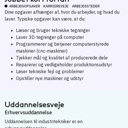
ARBEJDSOPGAVER
KARRIEREVEJE
ARBEJDSSTEDER
Dine opgaver afhænger af, hvor du arbejder, og hvad du
laver. Typiske opgaver kan være, at du:
Læser og bruger tekniske tegninger
Laver 3D-tegninger på computer
Programmerer og betjener computerstyrede
maskiner (cnc-maskiner)
Tjekker mål og kvalitet af producerede dele
Reparerer og vedligeholder produktionsudstyr
Løser tekniske fejl og problemer
Opstiller nye maskiner og udstyr
Uddannelsesveje
Erhvervsuddannelse
Uddannelsen til industritekniker er en