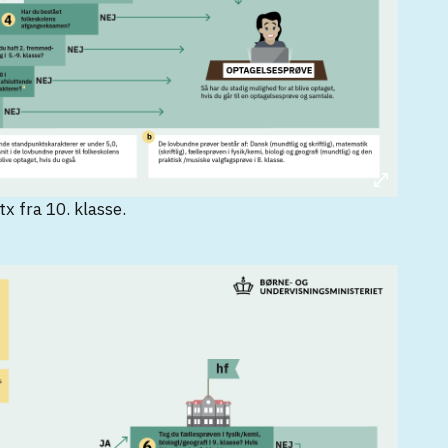
x fra 10. klasse.