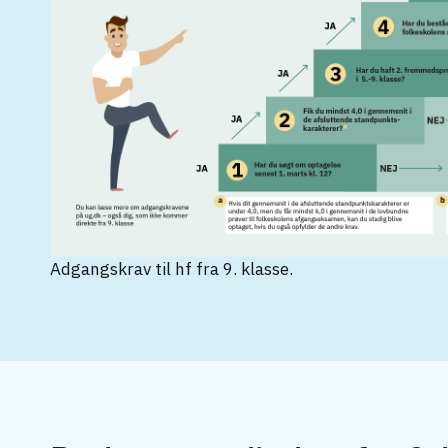
Adgangskrav til hf fra 9. klasse.