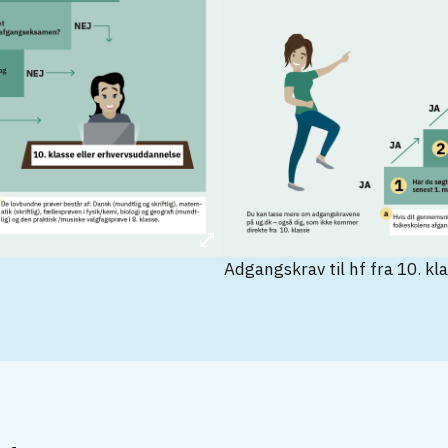
Adgangskrav til hf fra 10. kla