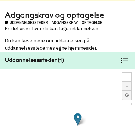
Adgangskrav og optagelse
UDDANNELSESSTEDER
ADGANGSKRAV
OPTAGELSE
Kortet viser, hvor du kan tage uddannelsen.
Du kan læse mere om uddannelsen på
uddannelsesstedernes egne hjemmesider.
Uddannelsessteder (1)
+
-