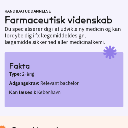
KANDIDATUDDANNELSE
Farmaceutisk videnskab
Du specialiserer dig i at udvikle ny medicin og kan
fordybe dig i fx lægemiddeldesign,
lægemiddelsikkerhed eller medicinalkemi.
Fakta
Type:
2-årig
Adgangskrav:
Relevant bachelor
Kan læses i:
København