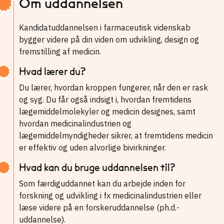
Om uddannelsen
Kandidatuddannelsen i farmaceutisk videnskab
bygger videre på din viden om udvikling, design og
fremstilling af medicin.
Hvad lærer du?
Du lærer, hvordan kroppen fungerer, når den er rask
og syg. Du får også indsigt i, hvordan fremtidens
lægemiddelmolekyler og medicin designes, samt
hvordan medicinalindustrien og
lægemiddelmyndigheder sikrer, at fremtidens medicin
er effektiv og uden alvorlige bivirkninger.
Hvad kan du bruge uddannelsen til?
Som færdiguddannet kan du arbejde inden for
forskning og udvikling i fx medicinalindustrien eller
læse videre på en forskeruddannelse (ph.d.-
uddannelse).