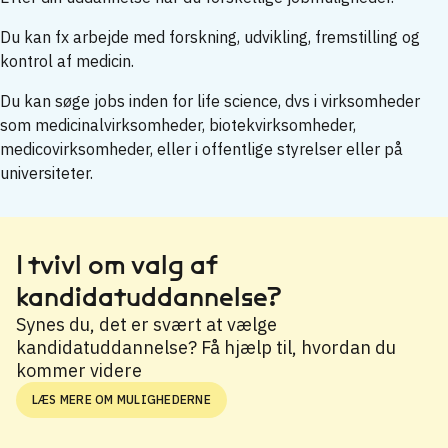
Du kan fx arbejde med forskning, udvikling, fremstilling og
kontrol af medicin.
Du kan søge jobs inden for life science, dvs i virksomheder
som medicinalvirksomheder, biotekvirksomheder,
medicovirksomheder, eller i offentlige styrelser eller på
universiteter.
I tvivl om valg af
kandidatuddannelse?
Synes du, det er svært at vælge
kandidatuddannelse? Få hjælp til, hvordan du
kommer videre
LÆS MERE OM MULIGHEDERNE