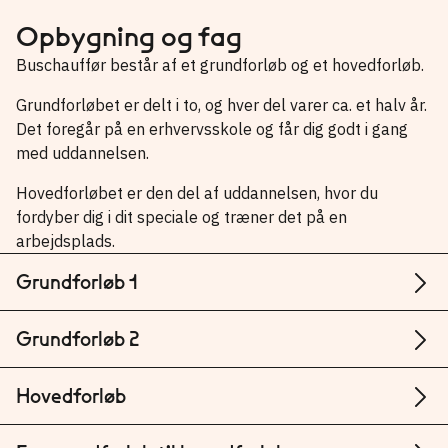
Opbygning og fag
Buschauffør består af et grundforløb og et hovedforløb.
Grundforløbet er delt i to, og hver del varer ca. et halv år.
Det foregår på en erhvervsskole og får dig godt i gang
med uddannelsen.
Hovedforløbet er den del af uddannelsen, hvor du
fordyber dig i dit speciale og træner det på en
arbejdsplads.
Grundforløb 1
Grundforløb 2
Hovedforløb