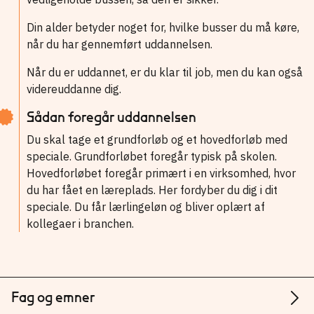
Din alder betyder noget for, hvilke busser du må køre,
når du har gennemført uddannelsen.
Når du er uddannet, er du klar til job, men du kan også
videreuddanne dig.
Sådan foregår uddannelsen
Du skal tage et grundforløb og et hovedforløb med
speciale. Grundforløbet foregår typisk på skolen.
Hovedforløbet foregår primært i en virksomhed, hvor
du har fået en læreplads. Her fordyber du dig i dit
speciale. Du får lærlingeløn og bliver oplært af
kollegaer i branchen.
Fag og emner