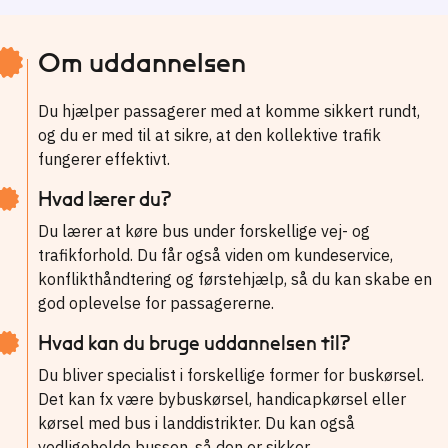
Om uddannelsen
Du hjælper passagerer med at komme sikkert rundt,
og du er med til at sikre, at den kollektive trafik
fungerer effektivt.
Hvad lærer du?
Du lærer at køre bus under forskellige vej- og
trafikforhold. Du får også viden om kundeservice,
konflikthåndtering og førstehjælp, så du kan skabe en
god oplevelse for passagererne.
Hvad kan du bruge uddannelsen til?
Du bliver specialist i forskellige former for buskørsel.
Det kan fx være bybuskørsel, handicapkørsel eller
kørsel med bus i landdistrikter. Du kan også
vedligeholde bussen, så den er sikker.