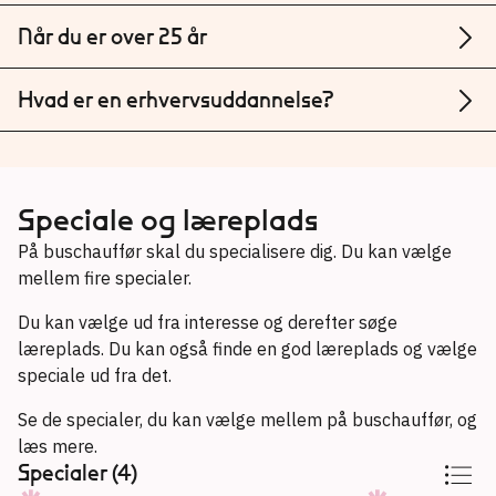
Når du er over 25 år
Hvad er en erhvervsuddannelse?
Speciale og læreplads
På buschauffør skal du specialisere dig. Du kan vælge
mellem fire specialer.
Du kan vælge ud fra interesse og derefter søge
læreplads. Du kan også finde en god læreplads og vælge
speciale ud fra det.
Se de specialer, du kan vælge mellem på buschauffør, og
læs mere.
Specialer (4)