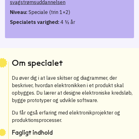
svagstrømsuddannelsen
Niveau:
Speciale (trin 1+2)
Specialets varighed:
4 ½ år
Om specialet
Du øver dig i at lave skitser og diagrammer, der
beskriver, hvordan elektronikken i et produkt skal
opbygges. Du lærer at designe elektroniske kredsløb,
bygge prototyper og udvikle software.
Du får også erfaring med elektronikprojekter og
produktionsprocesser.
Fagligt indhold