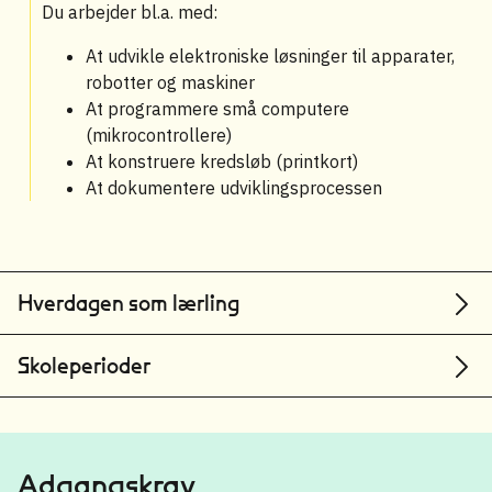
Du arbejder bl.a. med:
At udvikle elektroniske løsninger til apparater,
robotter og maskiner
At programmere små computere
(mikrocontrollere)
At konstruere kredsløb (printkort)
At dokumentere udviklingsprocessen
Hverdagen som lærling
Skoleperioder
Adgangskrav