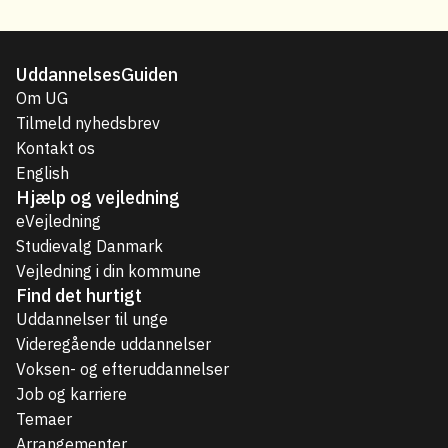
UddannelsesGuiden
Om UG
Tilmeld nyhedsbrev
Kontakt os
English
Hjælp og vejledning
eVejledning
Studievalg Danmark
Vejledning i din kommune
Find det hurtigt
Uddannelser til unge
Videregående uddannelser
Voksen- og efteruddannelser
Job og karriere
Temaer
Arrangementer