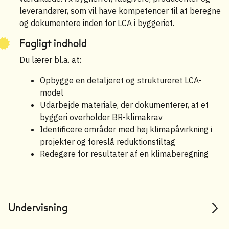
leverandører, som vil have kompetencer til at beregne
og dokumentere inden for LCA i byggeriet.
Fagligt indhold
Du lærer bl.a. at:
Opbygge en detaljeret og struktureret LCA-
model
Udarbejde materiale, der dokumenterer, at et
byggeri overholder BR-klimakrav
Identificere områder med høj klimapåvirkning i
projekter og foreslå reduktionstiltag
Redegøre for resultater af en klimaberegning
Undervisning