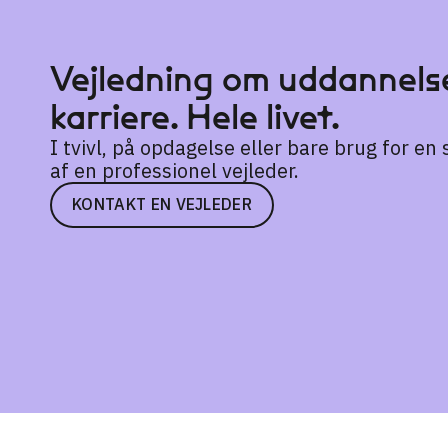
Vejledning om uddannelse
karriere. Hele livet.
I tvivl, på opdagelse eller bare brug for e
af en professionel vejleder.
KONTAKT EN VEJLEDER