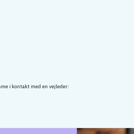
mme i kontakt med en vejleder: