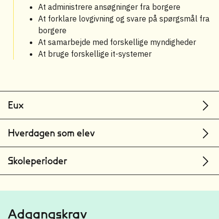
At administrere ansøgninger fra borgere
At forklare lovgivning og svare på spørgsmål fra
borgere
At samarbejde med forskellige myndigheder
At bruge forskellige it-systemer
Eux
Hverdagen som elev
Skoleperioder
Adgangskrav