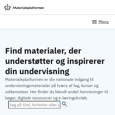
Menu
Find materialer, der
understøtter og inspirerer
din undervisning
Materialeplatformen er din nationale indgang til
undervisningsmaterialer på tværs af fag, kurser og
uddannelser. Her finder du blandt andet henvisninger til
bøger, digitale ressourcer og e-læringsforløb.