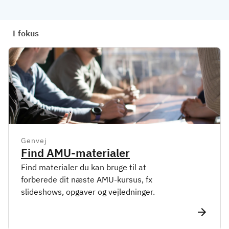
I fokus
Genvej
Find AMU-materialer
Find materialer du kan bruge til at
forberede dit næste AMU-kursus, fx
slideshows, opgaver og vejledninger.