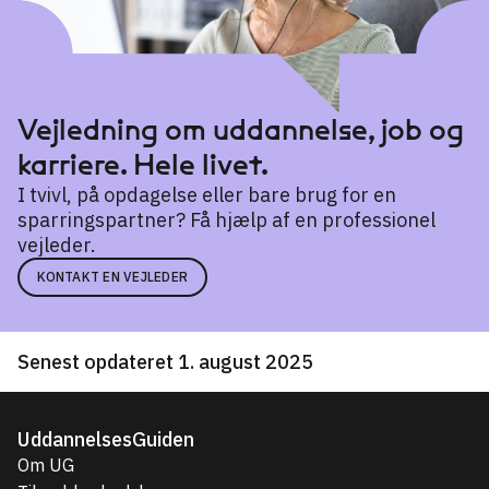
Vejledning om uddannelse, job og
karriere. Hele livet.
I tvivl, på opdagelse eller bare brug for en
sparringspartner? Få hjælp af en professionel
vejleder.
KONTAKT EN VEJLEDER
Senest opdateret 1. august 2025
UddannelsesGuiden
Om UG