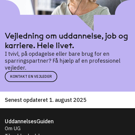
Vejledning om uddannelse, job og
karriere. Hele livet.
I tvivl, på opdagelse eller bare brug for en
sparringspartner? Få hjælp af en professionel
vejleder.
KONTAKT EN VEJLEDER
Senest opdateret 1. august 2025
UddannelsesGuiden
Om UG