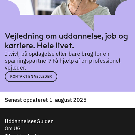
Vejledning om uddannelse, job og
karriere. Hele livet.
I tvivl, på opdagelse eller bare brug for en
sparringspartner? Få hjælp af en professionel
vejleder.
KONTAKT EN VEJLEDER
Senest opdateret 1. august 2025
UddannelsesGuiden
Om UG