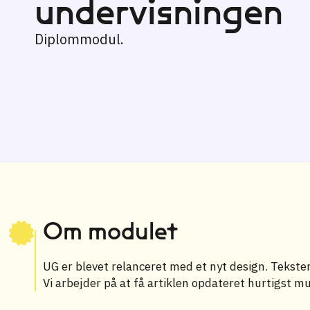
undervisningen
Diplommodul.
Om modulet
UG er blevet relanceret med et nyt design. Teksten 
Vi arbejder på at få artiklen opdateret hurtigst mu