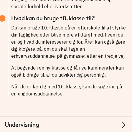
sociale forhold eller iværksætteri.
Hvad kan du bruge 10. klasse til?
Du kan bruge 10. klasse på en efterskole til at styrke
din faglighed eller blive mere afklaret med, hvem du
er, og hvad du interesserer dig for. Året kan også gøre
dig klogere på, om du skal tage en
erhvervsuddannelse, på gymnasiet eller en tredje vej.
At begynde i en ny klasse og få nye kammerater kan
også bidrage til, at du udvikler dig personligt.
Når du er færdig med 10. klasse, kan du søge ind på
en ungdomsuddannelse.
Undervisning