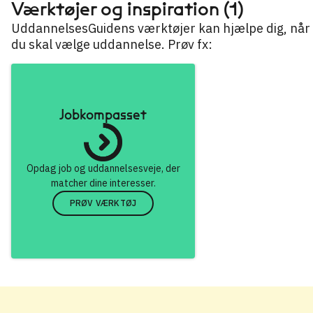
Værktøjer og inspiration (1)
UddannelsesGuidens værktøjer kan hjælpe dig, når
du skal vælge uddannelse. Prøv fx:
Jobkompasset
Opdag job og uddannelsesveje, der
matcher dine interesser.
PRØV VÆRKTØJ