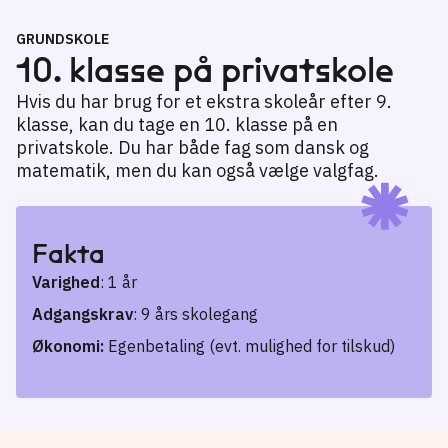
GRUNDSKOLE
10. klasse på privatskole
Hvis du har brug for et ekstra skoleår efter 9.
klasse, kan du tage en 10. klasse på en
privatskole. Du har både fag som dansk og
matematik, men du kan også vælge valgfag.
Fakta
Varighed
: 1 år
Adgangskrav
: 9 års skolegang
Økonomi:
Egenbetaling (evt. mulighed for tilskud)