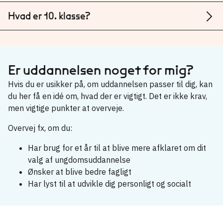
Hvad er 10. klasse?
Er uddannelsen noget for mig?
Hvis du er usikker på, om uddannelsen passer til dig, kan
du her få en idé om, hvad der er vigtigt. Det er ikke krav,
men vigtige punkter at overveje.
Overvej fx, om du:
Har brug for et år til at blive mere afklaret om dit
valg af ungdomsuddannelse
Ønsker at blive bedre fagligt
Har lyst til at udvikle dig personligt og socialt