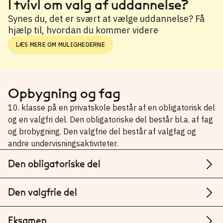
I tvivl om valg af uddannelse?
Synes du, det er svært at vælge uddannelse? Få
hjælp til, hvordan du kommer videre
LÆS MERE OM MULIGHEDERNE
Opbygning og fag
10. klasse på en privatskole består af en obligatorisk del
og en valgfri del. Den obligatoriske del består bl.a. af fag
og brobygning. Den valgfrie del består af valgfag og
andre undervisningsaktiviteter.
Den obligatoriske del
Den valgfrie del
Eksamen