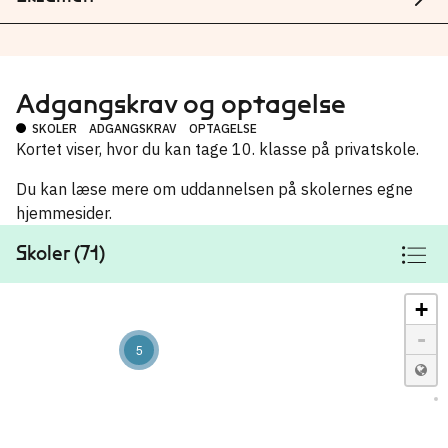
Adgangskrav og optagelse
SKOLER
ADGANGSKRAV
OPTAGELSE
Kortet viser, hvor du kan tage 10. klasse på privatskole.
Du kan læse mere om uddannelsen på skolernes egne
hjemmesider.
Skoler (71)
+
-
5