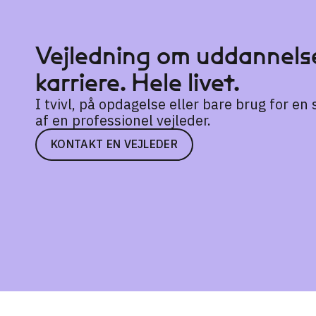
Vejledning om uddannelse
karriere. Hele livet.
I tvivl, på opdagelse eller bare brug for e
af en professionel vejleder.
KONTAKT EN VEJLEDER