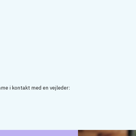
mme i kontakt med en vejleder: