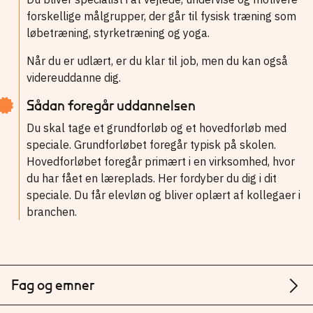
forskellige målgrupper, der går til fysisk træning som
løbetræning, styrketræning og yoga.
Når du er udlært, er du klar til job, men du kan også
videreuddanne dig.
Sådan foregår uddannelsen
Du skal tage et grundforløb og et hovedforløb med
speciale. Grundforløbet foregår typisk på skolen.
Hovedforløbet foregår primært i en virksomhed, hvor
du har fået en læreplads. Her fordyber du dig i dit
speciale. Du får elevløn og bliver oplært af kollegaer i
branchen.
Fag og emner