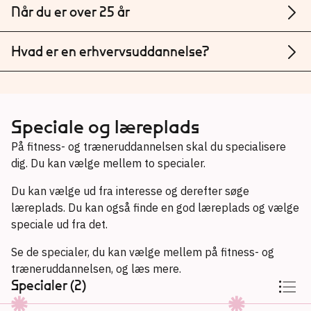
Når du er over 25 år
Hvad er en erhvervsuddannelse?
Speciale og læreplads
På fitness- og træneruddannelsen skal du specialisere
dig. Du kan vælge mellem to specialer.
Du kan vælge ud fra interesse og derefter søge
læreplads. Du kan også finde en god læreplads og vælge
speciale ud fra det.
Se de specialer, du kan vælge mellem på fitness- og
træneruddannelsen, og læs mere.
Specialer (2)