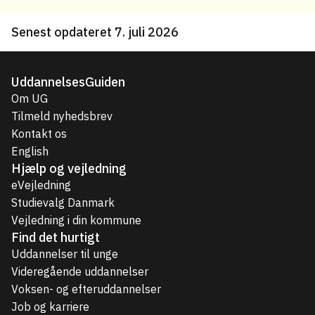
Senest opdateret 7. juli 2026
UddannelsesGuiden
Om UG
Tilmeld nyhedsbrev
Kontakt os
English
Hjælp og vejledning
eVejledning
Studievalg Danmark
Vejledning i din kommune
Find det hurtigt
Uddannelser til unge
Videregående uddannelser
Voksen- og efteruddannelser
Job og karriere