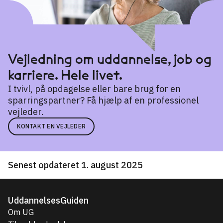
Vejledning om uddannelse, job og
karriere. Hele livet.
I tvivl, på opdagelse eller bare brug for en
sparringspartner? Få hjælp af en professionel
vejleder.
KONTAKT EN VEJLEDER
Senest opdateret 1. august 2025
UddannelsesGuiden
Om UG