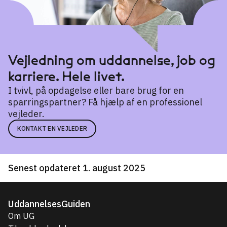
Vejledning om uddannelse, job og
karriere. Hele livet.
I tvivl, på opdagelse eller bare brug for en
sparringspartner? Få hjælp af en professionel
vejleder.
KONTAKT EN VEJLEDER
Senest opdateret 1. august 2025
UddannelsesGuiden
Om UG