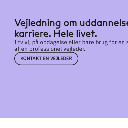
Vejledning om uddannelse
karriere. Hele livet.
I tvivl, på opdagelse eller bare brug for e
af en professionel vejleder.
KONTAKT EN VEJLEDER