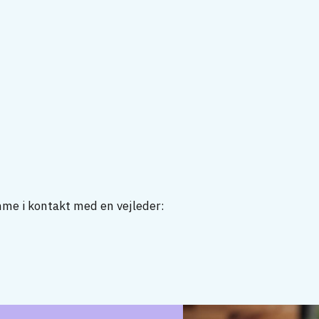
mme i kontakt med en vejleder: