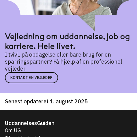
Vejledning om uddannelse, job og
karriere. Hele livet.
I tvivl, på opdagelse eller bare brug for en
sparringspartner? Få hjælp af en professionel
vejleder.
KONTAKT EN VEJLEDER
Senest opdateret 1. august 2025
UddannelsesGuiden
Om UG