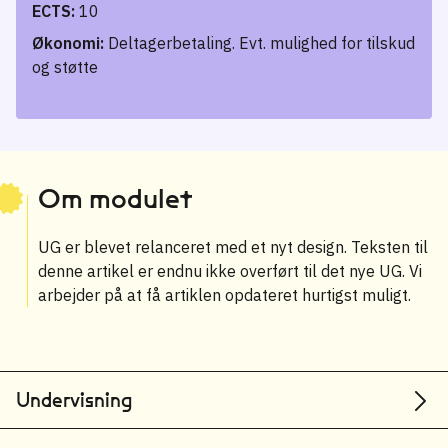
ECTS:
10
Økonomi:
Deltagerbetaling. Evt. mulighed for tilskud
og støtte
Om modulet
UG er blevet relanceret med et nyt design. Teksten til
denne artikel er endnu ikke overført til det nye UG. Vi
arbejder på at få artiklen opdateret hurtigst muligt.
Undervisning