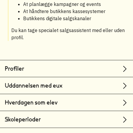
At planlægge kampagner og events
At håndtere butikkens kassesystemer
Butikkens digitale salgskanaler
Du kan tage specialet salgsassistent med eller uden
profil.
Profiler
Uddannelsen med eux
Hverdagen som elev
Skoleperioder