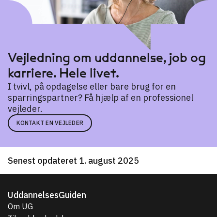
Vejledning om uddannelse, job og
karriere. Hele livet.
I tvivl, på opdagelse eller bare brug for en
sparringspartner? Få hjælp af en professionel
vejleder.
KONTAKT EN VEJLEDER
Senest opdateret 1. august 2025
UddannelsesGuiden
Om UG