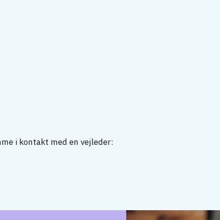
mme i kontakt med en vejleder: