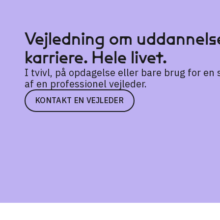
Vejledning om uddannelse
karriere. Hele livet.
I tvivl, på opdagelse eller bare brug for e
af en professionel vejleder.
KONTAKT EN VEJLEDER